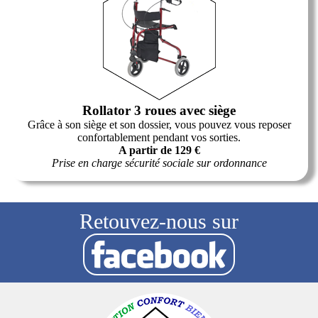
Rollator 3 roues avec siège
Grâce à son siège et son dossier, vous pouvez vous reposer
confortablement pendant vos sorties.
A partir de 129 €
Prise en charge sécurité sociale sur ordonnance
Retouvez-nous sur