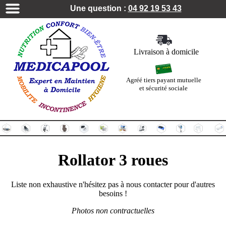
Une question :
04 92 19 53 43
Livraison à domicile
Agréé tiers payant mutuelle
et sécurité sociale
Rollator 3 roues
Liste non exhaustive n'hésitez pas à nous contacter pour d'autres
besoins !
Photos non contractuelles