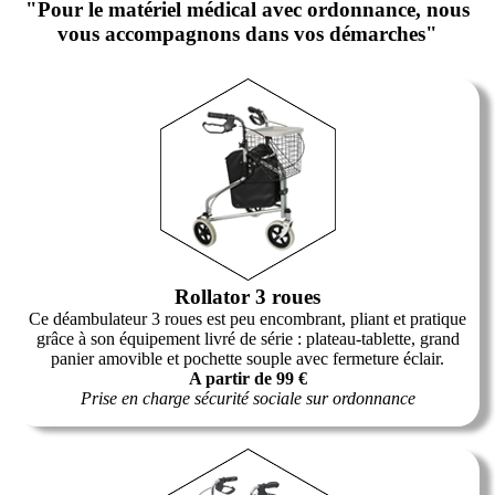
"Pour le matériel médical avec ordonnance, nous
vous accompagnons dans vos démarches"
Rollator 3 roues
Ce déambulateur 3 roues est peu encombrant, pliant et pratique
grâce à son équipement livré de série : plateau-tablette, grand
panier amovible et pochette souple avec fermeture éclair.
A partir de 99 €
Prise en charge sécurité sociale sur ordonnance