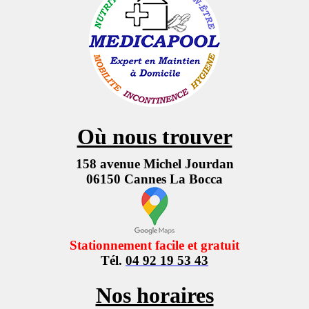
Où nous trouver
158 avenue Michel Jourdan
06150 Cannes La Bocca
Stationnement facile et gratuit
Tél.
04 92 19 53 43
Nos horaires