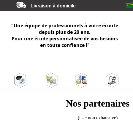
Livraison à domicile
"Une équipe de professionnels à votre écoute
depuis plus de 20 ans.
Pour une étude personnalisée de vos besoins
en toute confiance !"
Nos partenaires
(liste non exhaustive)