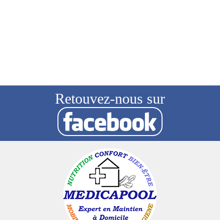
Retouvez-nous sur