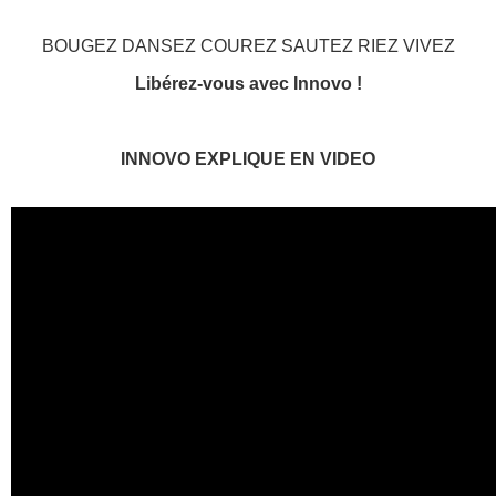
BOUGEZ DANSEZ COUREZ SAUTEZ RIEZ VIVEZ
Libérez-vous avec Innovo !
INNOVO EXPLIQUE EN VIDEO