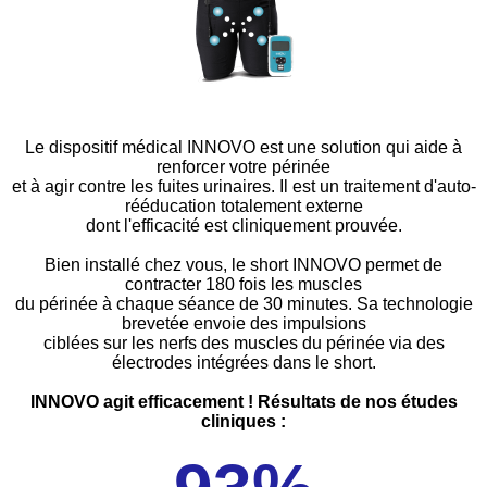
Le dispositif médical INNOVO est une solution qui aide à
renforcer votre périnée
et à agir contre les fuites urinaires. Il est un traitement d'auto-
rééducation totalement externe
dont l'efficacité est cliniquement prouvée.
Bien installé chez vous, le short INNOVO permet de
contracter 180 fois les muscles
du périnée à chaque séance de 30 minutes. Sa technologie
brevetée envoie des impulsions
ciblées sur les nerfs des muscles du périnée via des
électrodes intégrées dans le short.
INNOVO agit efficacement ! Résultats de nos études
cliniques :