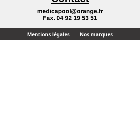
medicapool@orange.fr
Fax. 04 92 19 53 51
Mentions légales
Nos marques