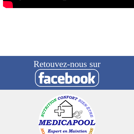
Retouvez-nous sur