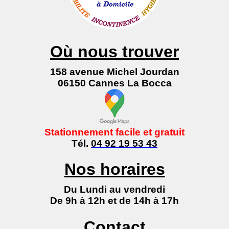
Où nous trouver
158 avenue Michel Jourdan
06150 Cannes La Bocca
Stationnement facile et gratuit
Tél.
04 92 19 53 43
Nos horaires
Du Lundi au vendredi
De 9h à 12h et de 14h à 17h
Contact