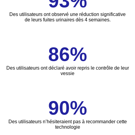
93%
Des utilisateurs ont observé une réduction significative
de leurs fuites urinaires dès 4 semaines.
86%
Des utilisateurs ont déclaré avoir repris le contrôle de leur
vessie
90%
Des utilisateurs n’hésiteraient pas à recommander cette
technologie