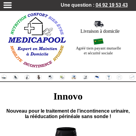
Une question :
04 92 19 53 43
Livraison à domicile
Agréé tiers payant mutuelle
et sécurité sociale
Innovo
Nouveau pour le traitement de l’incontinence urinaire,
la rééducation périnéale sans sonde !