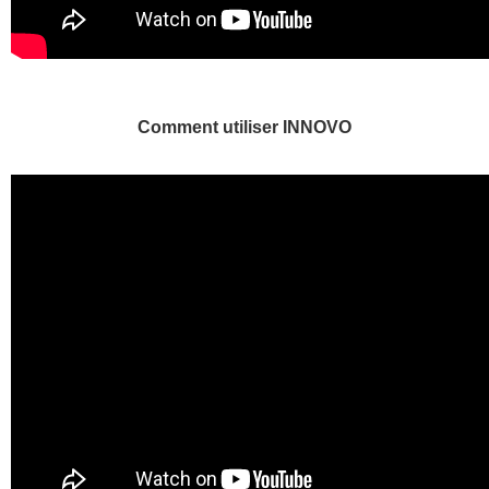
Comment utiliser INNOVO