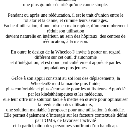
une plus grande sécurité qu’une canne simple.
Pendant ou après une rééducation, il est le trait d’union entre le
rollator et la canne, et cumule leurs avantages.
Facile d’utilisation, d’une prise en main rapide, d’un encombrement
réduit son utilisation
devient naturelle en intérieur, au sein des hôpitaux, des centres de
rééducation, à la maison.
En outre le design de la Wheeleo® invite à porter un regard
différent sur cet outil d’autonomie
et d’intégration, et est donc particulièrement apprécié par les
populations plus jeunes.
Grâce à son appui constant au sol lors des déplacements, la
Wheeleo® rend la marche plus fluide,
plus confortable et plus sécurisante pour les utilisateurs. Apprécié
par les kinésithérapeutes et les médecins,
elle leur offre une solution facile à mettre en œuvre pour optimaliser
la rééducation des utilisateurs,
une solution maniable à proposer pour une utilisation à domicile.
Elle permet également d’interagir sur les facteurs contextuels défini
par l’OMS, de favoriser l’activité
et la participation des personnes souffrant d’un handicap.