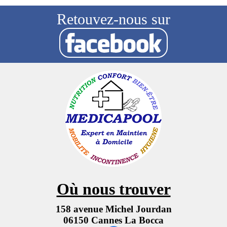
Retouvez-nous sur
Où nous trouver
158 avenue Michel Jourdan
06150 Cannes La Bocca