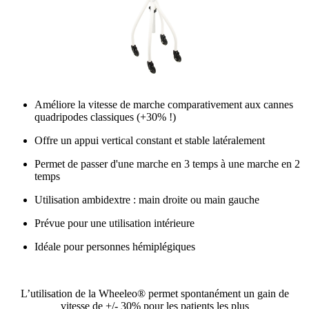
Améliore la vitesse de marche comparativement aux cannes
quadripodes classiques (+30% !)
Offre un appui vertical constant et stable latéralement
Permet de passer d'une marche en 3 temps à une marche en 2
temps
Utilisation ambidextre : main droite ou main gauche
Prévue pour une utilisation intérieure
Idéale pour personnes hémiplégiques
L’utilisation de la Wheeleo® permet spontanément un gain de
vitesse de +/- 30% pour les patients les plus